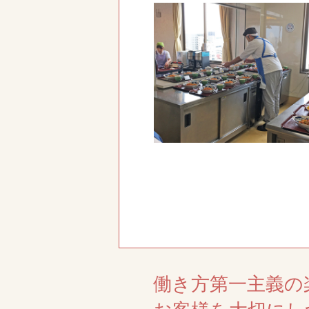
働き方第一主義の