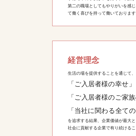
第二の職場としてもやりがいを感じ
て働く喜びを持って働いております
経営理念
生活の場を提供することを通じて、
「ご入居者様の幸せ」
「ご入居者様のご家族
「当社に関わる全ての
を追求する結果、企業価値が最大と
社会に貢献する企業で有り続けるこ