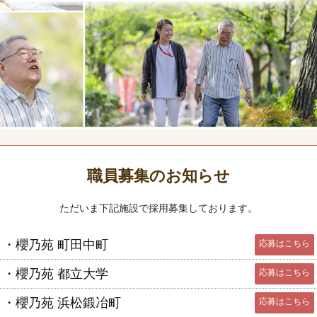
職員募集のお知らせ
ただいま下記施設で採用募集しております。
・櫻乃苑 町田中町
応募はこちら
・櫻乃苑 都立大学
応募はこちら
・櫻乃苑 浜松鍛冶町
応募はこちら