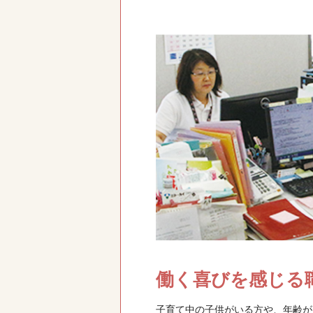
働く喜びを感じる
子育て中の子供がいる方や、年齢が