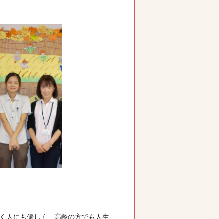
く人にも優しく、高齢の方でも人生