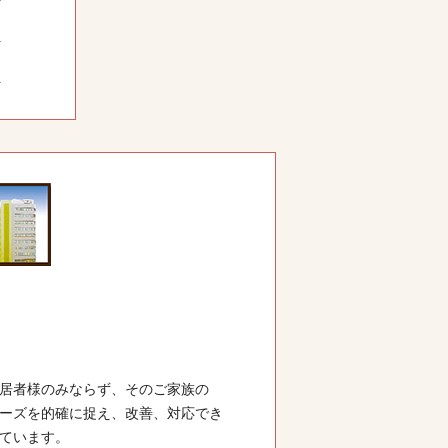
居者様のみならず、そのご家族の
ーズを的確に捉え、改善、対応でき
ています。