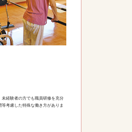
。未経験者の方でも職員研修を充分
間等考慮した特殊な働き方がありま