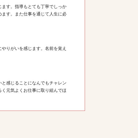
じます。指導もとても丁寧でしっか
めます。また仕事を通じて人生に必
にやりがいを感じます。名前を覚え
いと感じることになんでもチャレン
るく元気よくお仕事に取り組んでほ