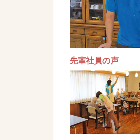
先輩社員の声