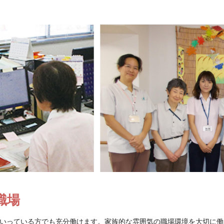
職場
いっている方でも充分働けます。家族的な雰囲気の職場環境を大切に働