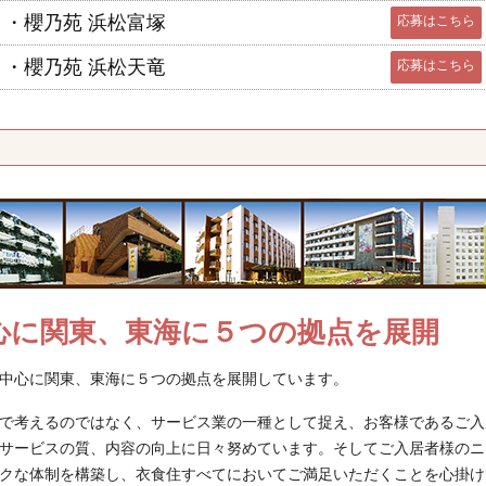
・櫻乃苑 浜松富塚
応募はこちら
・櫻乃苑 浜松天竜
応募はこちら
心に関東、東海に５つの拠点を展開
中心に関東、東海に５つの拠点を展開しています。
で考えるのではなく、サービス業の一種として捉え、お客様であるご入
サービスの質、内容の向上に日々努めています。そしてご入居者様のニ
クな体制を構築し、衣食住すべてにおいてご満足いただくことを心掛け