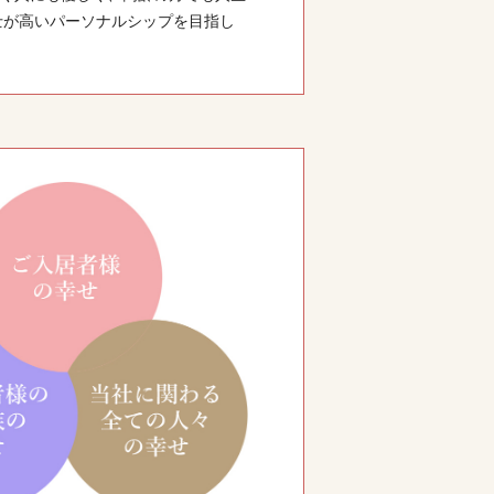
士が高いパーソナルシップを目指し