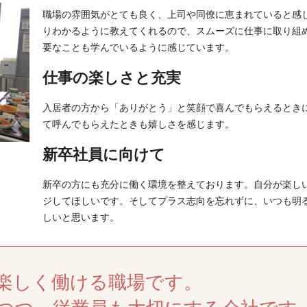
職場の雰囲気がとても良く、上司や同僚に恵まれていると感
りわかるように教えてくれるので、スムーズに仕事に取り組
要なことも学んでいるように感じています。
仕事の楽しさと充実
入居者の方から「ありがとう」と笑顔で喜んでもらえるとき
て呼んでもらえたときも嬉しさを感じます。
新卒社員に向けて
新卒の方にも充分に働く環境を整えております。自分が楽し
ジしてほしいです。そしてプラス志向を忘れずに、いつも明
しいと思います。
楽しく働ける職場です。