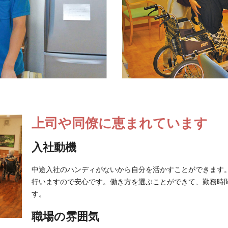
上司や同僚に恵まれています
入社動機
中途入社のハンディがないから自分を活かすことができます
行いますので安心です。働き方を選ぶことができて、勤務時
す。
職場の雰囲気