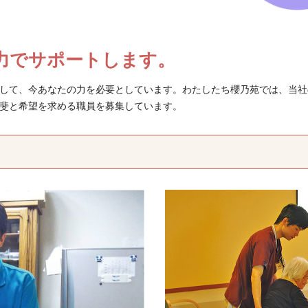
力でサポートします。
して、今あなたの力を必要としています。わたしたち櫻乃苑では、当社
斐と希望を求める職員を募集しています。