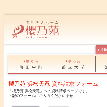
櫻乃苑 浜松天竜 資料請求フォーム
「櫻乃苑 浜松天竜」への資料請求ページです。
下記のフォームにご入力くださいませ。